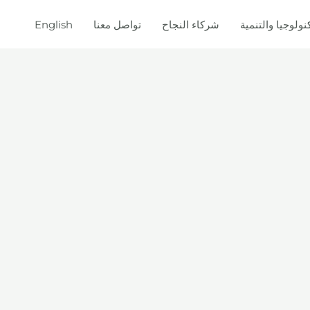
نولوجيا والتنمية
شركاء النجاح
تواصل معنا
English