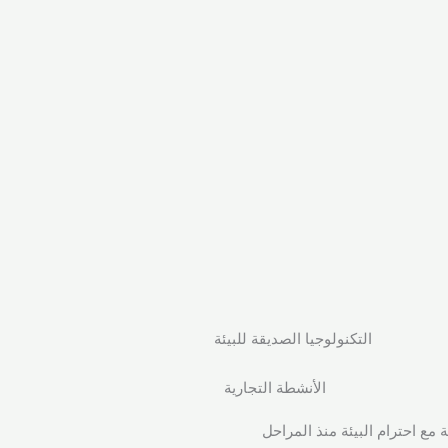
التكنولوجيا الصديقة للبيئة
الأنشطة التجارية
 مع احترام البيئة منذ المراحل