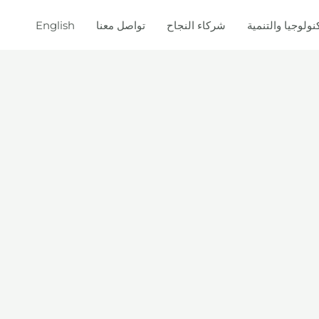
نولوجيا والتنمية
شركاء النجاح
تواصل معنا
English