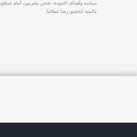
سياسة وأهداف الجودة ، فنحن ملتزمون أمام عملاؤنا 
عالمية لتحقيق رضا عملائنا.
تبحث عن أفضل الخامات الصناعية في مجال تصنيع 