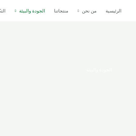
الرئيسية
من نحن
منتجاتنا
الجودة والبيئة
التك
الجودة والبيئة