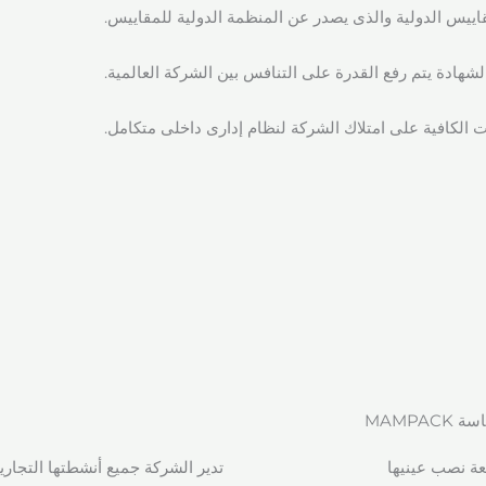
لشهادة يتم رفع القدرة على التنافس بين الشركة العالمية.
 MAMPACK
عة نصب عينيها
تدير الشركة جميع أنشطتها التجارية